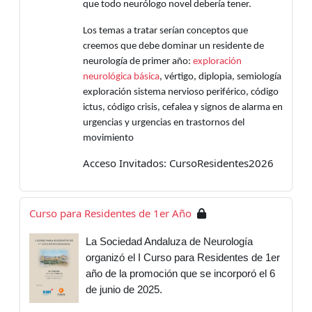
que todo neurólogo novel debería tener.
Los temas a tratar serían conceptos que
creemos que debe dominar un residente de
neurología de primer año:
exploración
neurológica básica
, vértigo, diplopia, semiología
exploración sistema nervioso periférico, código
ictus, código crisis, cefalea y signos de alarma en
urgencias y urgencias en trastornos del
movimiento
Acceso Invitados: CursoResidentes2026
Curso para Residentes de 1er Año
La Sociedad Andaluza de Neurología
organizó el I Curso para Residentes de 1er
año de la promoción que se incorporó el 6
de junio de 2025.