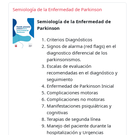
Semiología de la Enfermedad de Parkinson
Semiología de la Enfermedad de
Parkinson
Criterios Diagnósticos
Signos de alarma (red flags) en el
diagnostico diferencial de los
parkinsonismos.
Escalas de evaluación
recomendadas en el diagnóstico y
seguimiento
Enfermedad de Parkinson Inicial
Complicaciones motoras
Complicaciones no motoras
Manifestaciones psiquiátricas y
cognitivas
Terapias de segunda línea
Manejo del paciente durante la
hospitalización y Urgencias