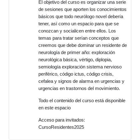
El objetivo del curso es organizar una serie
de sesiones que aporten los conocimientos
básicos que todo neurólogo novel debería
tener, así como un espacio para que se
conozcan y socialicen entre ellos. Los
temas para tratar serían conceptos que
creemos que debe dominar un residente de
neurología de primer año: exploración
neurológica básica, vértigo, diplopia,
semiología exploración sistema nervioso
periférico, código ictus, código crisis,
cefalea y signos de alarma en urgencias y
urgencias en trastornos del movimiento.
Todo el contenido del curso está disponible
en este espacio
Acceso para invitados:
CursoResidentes2025