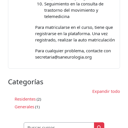
Seguimiento en la consulta de
trastorno del movimiento y
telemedicina
Para matricularse en el curso, tiene que
registrarse en la plataforma. Una vez
registrado, realizar la auto matriculación
Para cualquier problema, contacte con
secretaria@saneurologia.org
Categorías
Expandir todo
Residentes
(2)
Generales
(1)
Buscar cursos