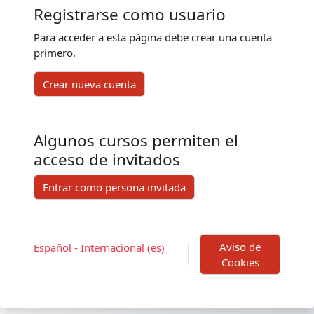
Registrarse como usuario
Para acceder a esta página debe crear una cuenta
primero.
Crear nueva cuenta
Algunos cursos permiten el
acceso de invitados
Entrar como persona invitada
Aviso de
Español - Internacional ‎(es)‎
Cookies